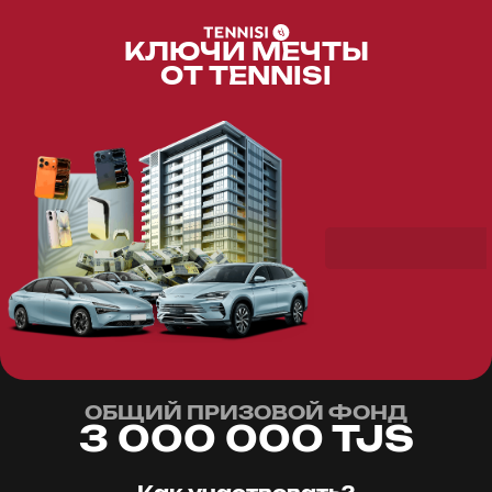
КЛЮЧИ МЕЧТЫ
ОТ TENNISI
ОБЩИЙ ПРИЗОВОЙ ФОНД
3 000 000 TJS