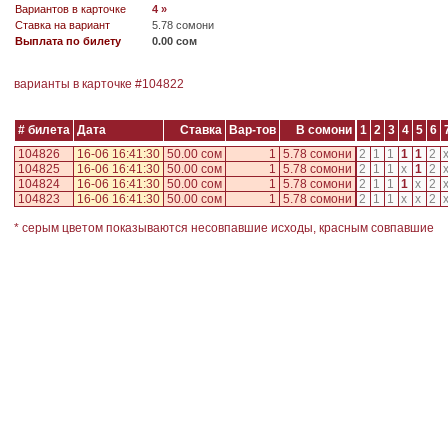
Вариантов в карточке
4 »
Ставка на вариант
5.78 сомони
Выплата по билету
0.00 сом
варианты в карточке #
104822
# билета
Дата
Ставка
Вар-тов
В сомони
1
2
3
4
5
6
104826
16-06 16:41:30
50.00 сом
1
5.78 сомони
2
1
1
1
1
2
104825
16-06 16:41:30
50.00 сом
1
5.78 сомони
2
1
1
x
1
2
104824
16-06 16:41:30
50.00 сом
1
5.78 сомони
2
1
1
1
x
2
104823
16-06 16:41:30
50.00 сом
1
5.78 сомони
2
1
1
x
x
2
* серым цветом показываются несовпавшие исходы, красным совпавшие