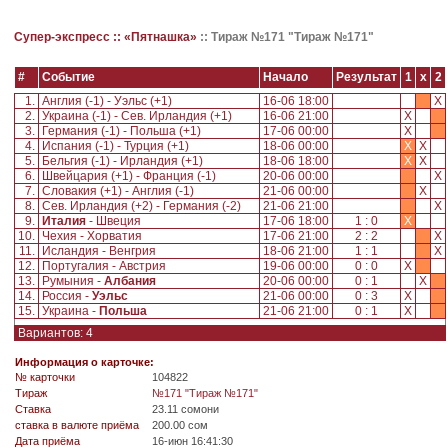
Супер-экспресс ::
«Пятнашка»
::
Тираж №171 "Тираж №171"
#
Событие
Начало
Результат
1
x
2
1.
Англия (-1) - Уэльс (+1)
16-06 18:00
X
2.
Украина (-1) - Сев. Ирландия (+1)
16-06 21:00
X
3.
Германия (-1) - Польша (+1)
17-06 00:00
X
4.
Испания (-1) - Турция (+1)
18-06 00:00
X
X
5.
Бельгия (-1) - Ирландия (+1)
18-06 18:00
X
X
6.
Швейцария (+1) - Франция (-1)
20-06 00:00
X
7.
Словакия (+1) - Англия (-1)
21-06 00:00
X
8.
Сев. Ирландия (+2) - Германия (-2)
21-06 21:00
X
9.
Италия
- Швеция
17-06 18:00
1 : 0
X
10.
Чехия - Хорватия
17-06 21:00
2 : 2
X
11.
Исландия - Венгрия
18-06 21:00
1 : 1
X
12.
Португалия - Австрия
19-06 00:00
0 : 0
X
13.
Румыния -
Албания
20-06 00:00
0 : 1
X
14.
Россия -
Уэльс
21-06 00:00
0 : 3
X
15.
Украина -
Польша
21-06 21:00
0 : 1
X
Вариантов: 4
Информация о карточке:
№ карточки
104822
Tираж
№171 "Тираж №171"
Ставка
23.11 сомони
ставка в валюте приёма
200.00 сом
Дата приёма
16-июн 16:41:30