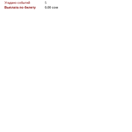
Угадано событий
5
Выплата по билету
0.00 сом