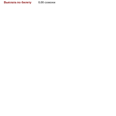
Выплата по билету
0.00 сомони