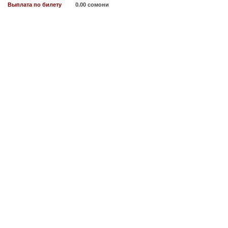
Выплата по билету
0.00 сомони