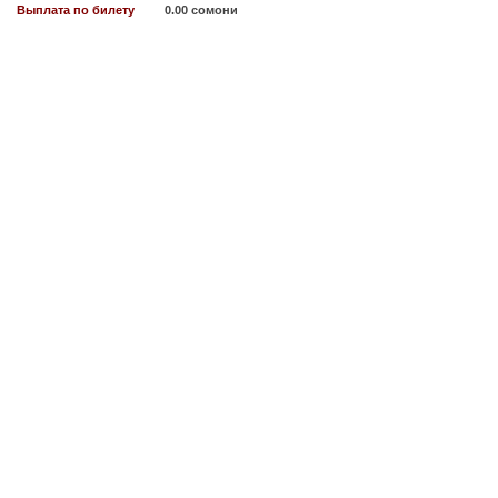
Выплата по билету
0.00 сомони