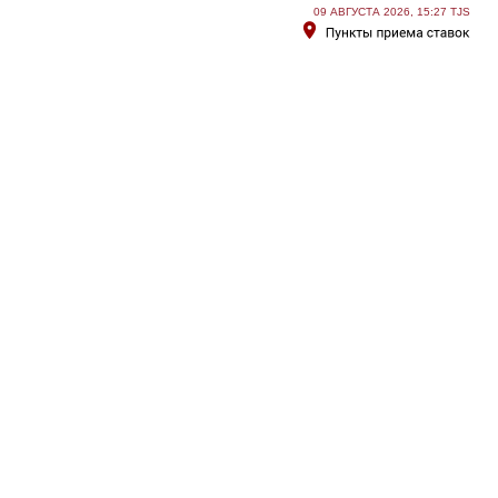
09 АВГУСТА 2026, 15:27 TJS