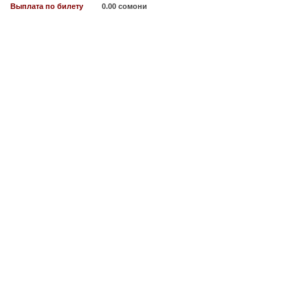
Выплата по билету
0.00 сомони