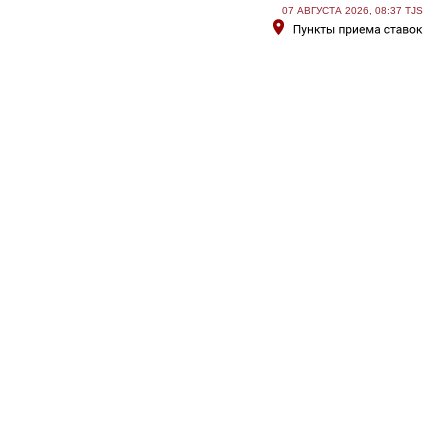
07 АВГУСТА 2026, 08:37 TJS