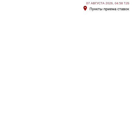
07 АВГУСТА 2026, 04:58 TJS