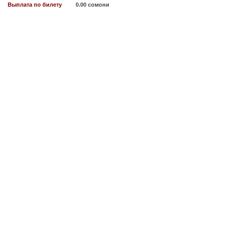
Выплата по билету
0.00 сомони