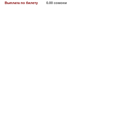
Выплата по билету
0.00 сомони