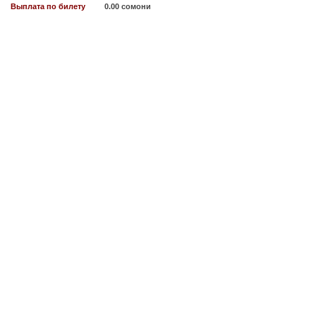
Выплата по билету
0.00 сомони