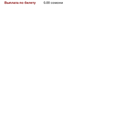
Выплата по билету
0.00 сомони