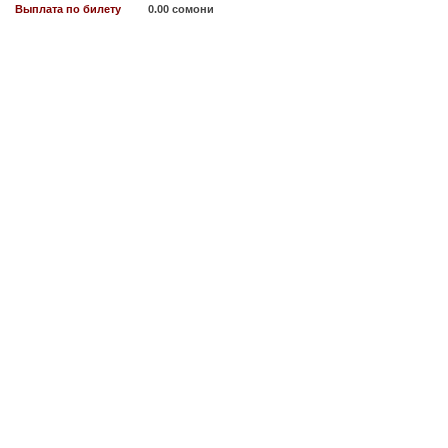
Выплата по билету
0.00 сомони