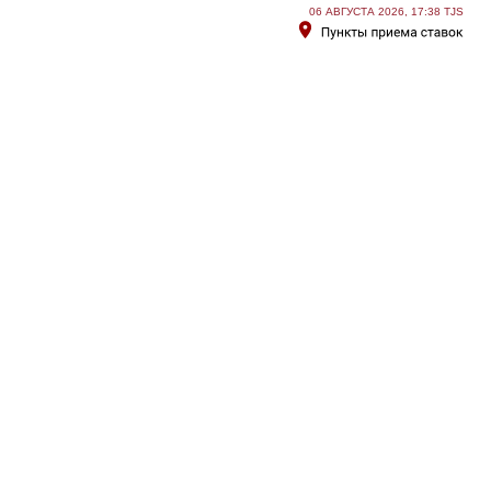
06 АВГУСТА 2026, 17:38 TJS