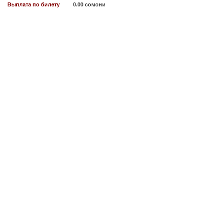
Выплата по билету
0.00 сомони