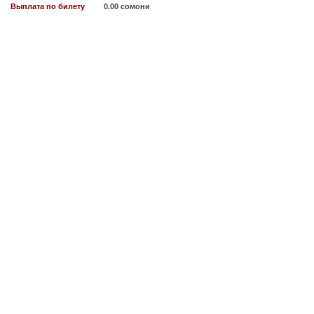
Выплата по билету
0.00 сомони