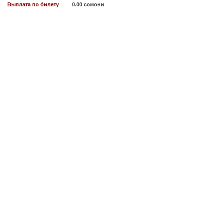
Выплата по билету
0.00 сомони