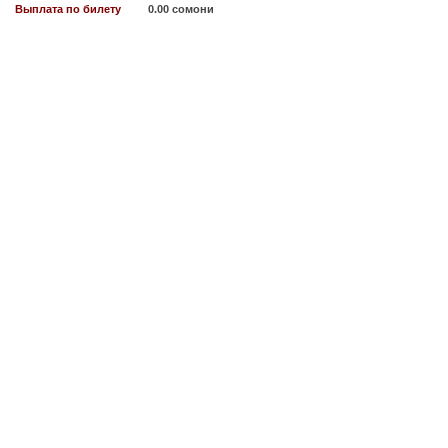
Выплата по билету
0.00 сомони