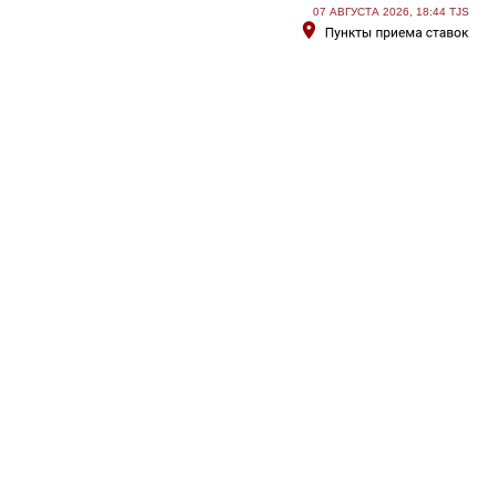
07 АВГУСТА 2026, 18:44 TJS