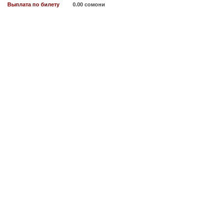
Выплата по билету
0.00 сомони