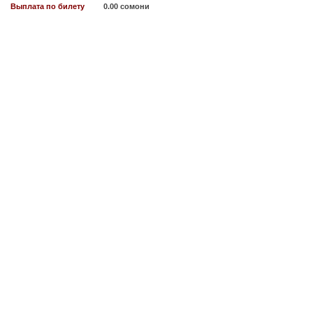
Выплата по билету
0.00 сомони