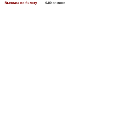
Выплата по билету
0.00 сомони