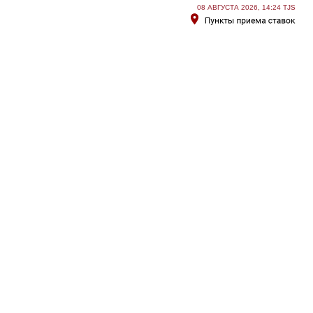
08 АВГУСТА 2026, 14:24 TJS