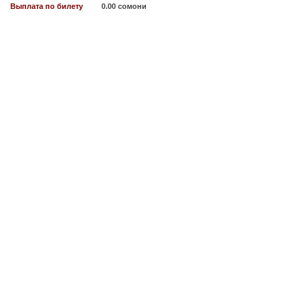
Выплата по билету
0.00 сомони