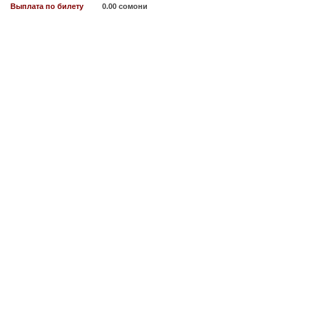
Выплата по билету
0.00 сомони