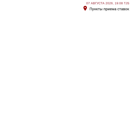
07 АВГУСТА 2026, 19:08 TJS