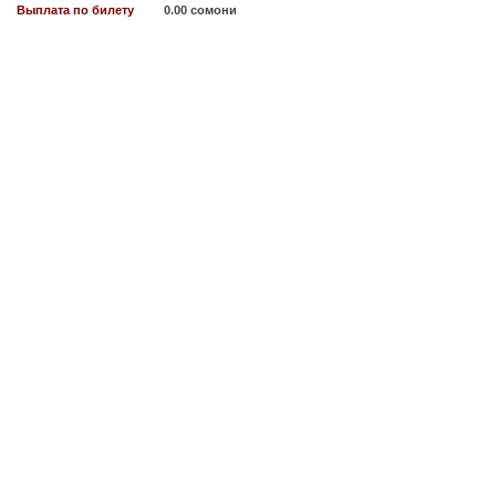
Выплата по билету
0.00 сомони