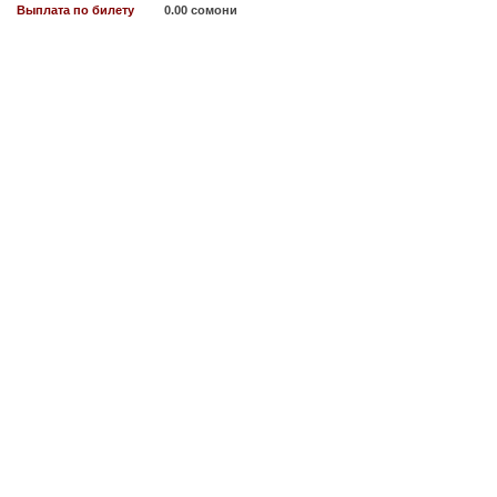
Выплата по билету
0.00 сомони