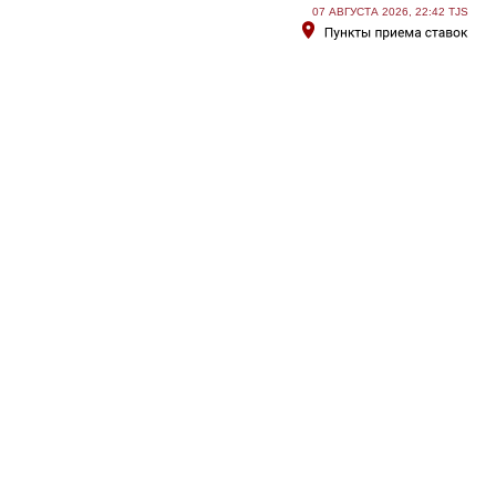
07 АВГУСТА 2026, 22:42 TJS