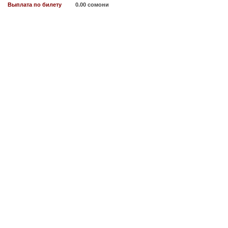
Выплата по билету
0.00 сомони