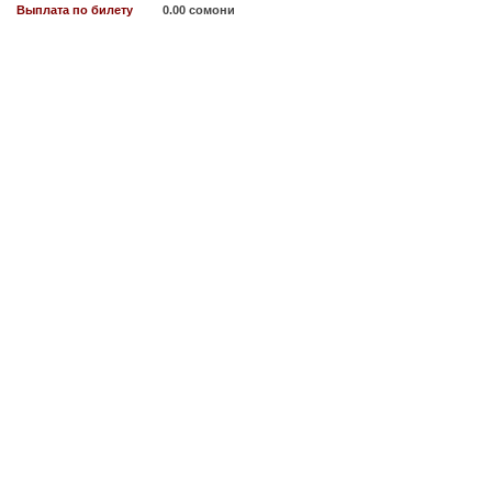
Выплата по билету
0.00 сомони