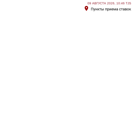
09 АВГУСТА 2026, 10:46 TJS