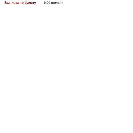
Выплата по билету
0.00 сомони