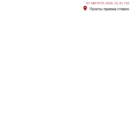
07 АВГУСТА 2026, 01:31 TJS