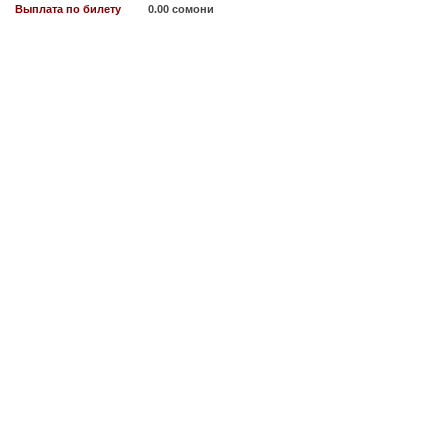
Выплата по билету
0.00 сомони