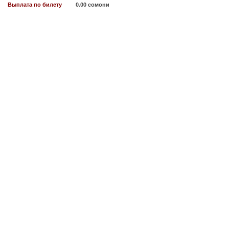
Выплата по билету
0.00 сомони