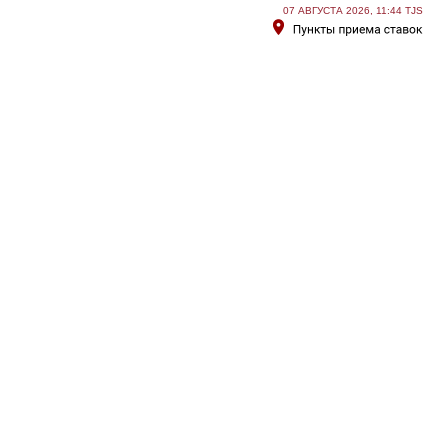
07 АВГУСТА 2026, 11:44 TJS