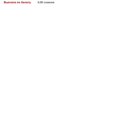
Выплата по билету
0.00 сомони