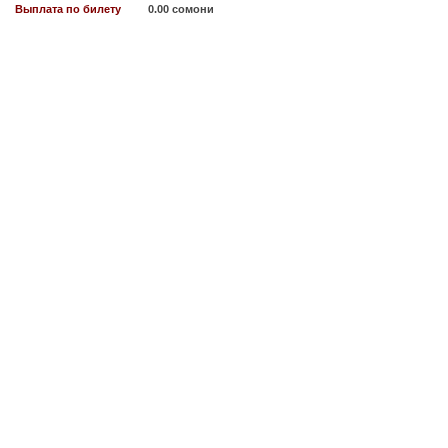
Выплата по билету
0.00 сомони