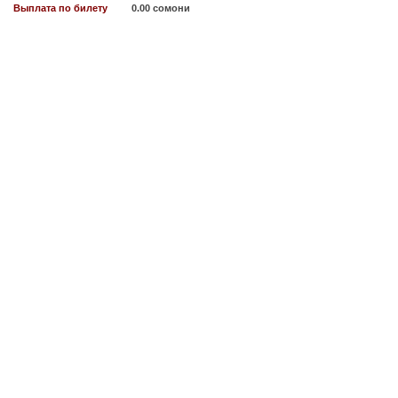
Выплата по билету
0.00 сомони