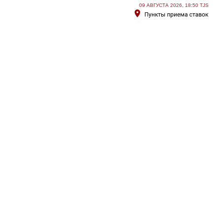
09 АВГУСТА 2026, 18:50 TJS