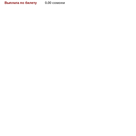
Выплата по билету
0.00 сомони