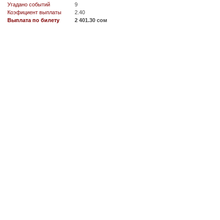
Угадано событий
9
Коэфициент выплаты
2.40
Выплата по билету
2 401.30 сом