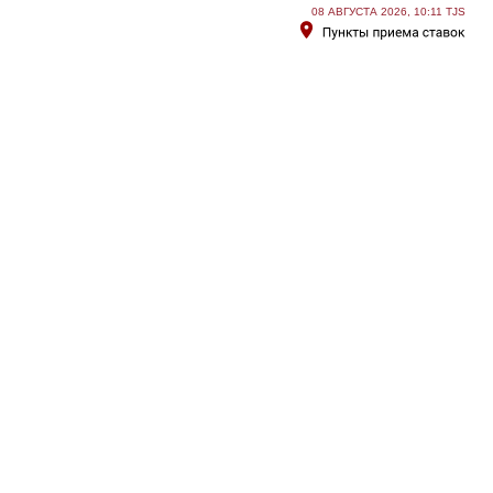
08 АВГУСТА 2026, 10:11 TJS