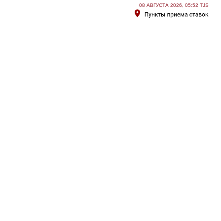
08 АВГУСТА 2026, 05:52 TJS