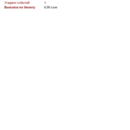
Угадано событий
4
Выплата по билету
0.00 сом