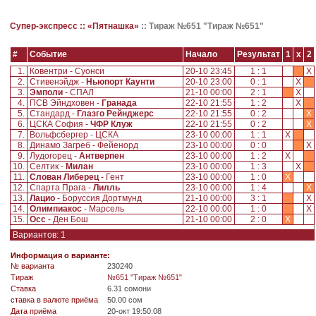
Супер-экспресс ::
«Пятнашка»
::
Тираж №651 "Тираж №651"
#
Событие
Начало
Результат
1
x
2
1.
Ковентри - Суонси
20-10 23:45
1 : 1
X
2.
Стивенэйдж -
Ньюпорт Каунти
20-10 23:00
0 : 1
X
3.
Эмполи
- СПАЛ
21-10 00:00
2 : 1
X
4.
ПСВ Эйндховен -
Гранада
22-10 21:55
1 : 2
X
5.
Стандард -
Глазго Рейнджерс
22-10 21:55
0 : 2
X
6.
ЦСКА София -
ЧФР Клуж
22-10 21:55
0 : 2
X
7.
Вольфсбергер - ЦСКА
23-10 00:00
1 : 1
X
8.
Динамо Загреб - Фейенорд
23-10 00:00
0 : 0
X
9.
Лудогорец -
Антверпен
23-10 00:00
1 : 2
X
10.
Селтик -
Милан
23-10 00:00
1 : 3
X
11.
Слован Либерец
- Гент
23-10 00:00
1 : 0
X
12.
Спарта Прага -
Лилль
23-10 00:00
1 : 4
X
13.
Лацио
- Боруссия Дортмунд
21-10 00:00
3 : 1
X
14.
Олимпиакос
- Марсель
22-10 00:00
1 : 0
X
15.
Осс
- Ден Бош
21-10 00:00
2 : 0
X
Вариантов: 1
Информация о варианте:
№ варианта
230240
Tираж
№651 "Тираж №651"
Ставка
6.31 сомони
ставка в валюте приёма
50.00 сом
Дата приёма
20-окт 19:50:08