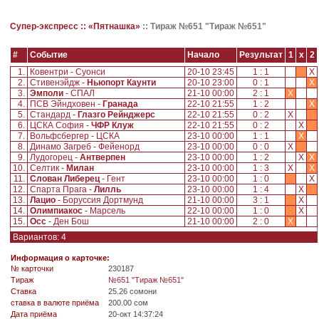
Супер-экспресс ::
«Пятнашка»
::
Тираж №651 "Тираж №651"
#
Событие
Начало
Результат
1
x
2
1.
Ковентри - Суонси
20-10 23:45
1 : 1
X
2.
Стивенэйдж -
Ньюпорт Каунти
20-10 23:00
0 : 1
X
3.
Эмполи
- СПАЛ
21-10 00:00
2 : 1
X
4.
ПСВ Эйндховен -
Гранада
22-10 21:55
1 : 2
X
5.
Стандард -
Глазго Рейнджерс
22-10 21:55
0 : 2
X
6.
ЦСКА София -
ЧФР Клуж
22-10 21:55
0 : 2
X
7.
Вольфсбергер - ЦСКА
23-10 00:00
1 : 1
X
8.
Динамо Загреб - Фейенорд
23-10 00:00
0 : 0
X
9.
Лудогорец -
Антверпен
23-10 00:00
1 : 2
X
X
10.
Селтик -
Милан
23-10 00:00
1 : 3
X
X
11.
Слован Либерец
- Гент
23-10 00:00
1 : 0
X
12.
Спарта Прага -
Лилль
23-10 00:00
1 : 4
X
13.
Лацио
- Боруссия Дортмунд
21-10 00:00
3 : 1
X
14.
Олимпиакос
- Марсель
22-10 00:00
1 : 0
X
15.
Осс
- Ден Бош
21-10 00:00
2 : 0
X
Вариантов: 4
Информация о карточке:
№ карточки
230187
Tираж
№651 "Тираж №651"
Ставка
25.26 сомони
ставка в валюте приёма
200.00 сом
Дата приёма
20-окт 14:37:24