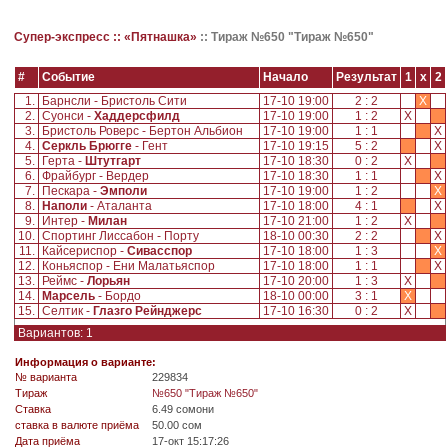
Супер-экспресс ::
«Пятнашка»
::
Тираж №650 "Тираж №650"
#
Событие
Начало
Результат
1
x
2
1.
Барнсли - Бристоль Сити
17-10 19:00
2 : 2
X
2.
Суонси -
Хаддерсфилд
17-10 19:00
1 : 2
X
3.
Бристоль Роверс - Бертон Альбион
17-10 19:00
1 : 1
X
4.
Серкль Брюгге
- Гент
17-10 19:15
5 : 2
X
5.
Герта -
Штутгарт
17-10 18:30
0 : 2
X
6.
Фрайбург - Вердер
17-10 18:30
1 : 1
X
7.
Пескара -
Эмполи
17-10 19:00
1 : 2
X
8.
Наполи
- Аталанта
17-10 18:00
4 : 1
X
9.
Интер -
Милан
17-10 21:00
1 : 2
X
10.
Спортинг Лиссабон - Порту
18-10 00:30
2 : 2
X
11.
Кайсериспор -
Сивасспор
17-10 18:00
1 : 3
X
12.
Коньяспор - Ени Малатьяспор
17-10 18:00
1 : 1
X
13.
Реймс -
Лорьян
17-10 20:00
1 : 3
X
14.
Марсель
- Бордо
18-10 00:00
3 : 1
X
15.
Селтик -
Глазго Рейнджерс
17-10 16:30
0 : 2
X
Вариантов: 1
Информация о варианте:
№ варианта
229834
Tираж
№650 "Тираж №650"
Ставка
6.49 сомони
ставка в валюте приёма
50.00 сом
Дата приёма
17-окт 15:17:26