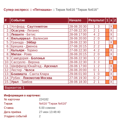
Супер-экспресс ::
«Пятнашка»
::
Тираж №616 "Тираж №616"
#
Событие
Начало
Результат
1
x
2
1.
Уотфорд -
Саутгемптон
28-06 20:30
1 : 3
X
2.
Осасуна
- Леганес
27-06 22:30
2 : 1
X
3.
Леванте
- Бетис
28-06 17:00
4 : 2
X
4.
Вильярреал
- Валенсия
28-06 20:00
2 : 0
X
5.
Гранада -
Эйбар
28-06 22:30
1 : 2
X
6.
Брешиа - Дженоа
27-06 20:15
2 : 2
X
7.
Кальяри
- Торино
27-06 22:30
4 : 2
X
8.
Милан
- Рома
28-06 20:15
2 : 0
X
9.
Сампдория -
Болонья
28-06 22:30
1 : 2
X
10.
Сассуоло - Верона
28-06 22:30
3 : 3
X
11.
Шеффилд Юнайтед -
Арсенал
28-06 17:00
1 : 2
X
12.
Лестер -
Челси
28-06 20:00
0 : 1
X
13.
Боавишта
- Санта Клара
29-06 01:00
1 : 0
X
14.
Рубин -
Локомотив Москва
27-06 19:30
0 : 2
X
15.
Урал
- Тамбов
28-06 18:30
2 : 1
X
Вариантов: 1
Информация о карточке:
№ карточки
224182
Tираж
№616 "Тираж №616"
Ставка
6.00 сомони
Дата приёма
27-июн 13:48:40
Угадано событий
2