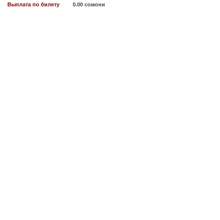
Выплата по билету
0.00 сомони