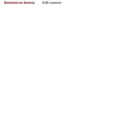
Выплата по билету
0.00 сомони