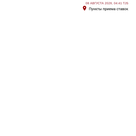
08 АВГУСТА 2026, 04:41 TJS