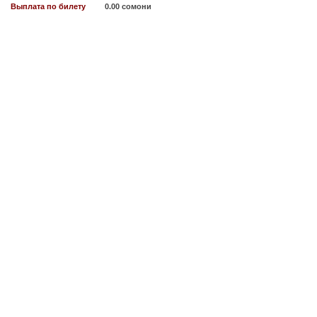
Выплата по билету
0.00 сомони