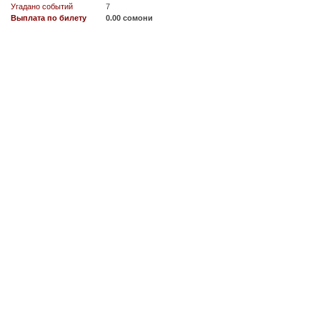
Угадано событий
7
Выплата по билету
0.00 сомони