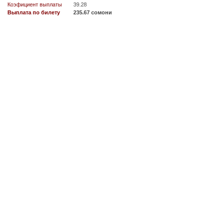
Коэфициент выплаты
39.28
Выплата по билету
235.67 сомони