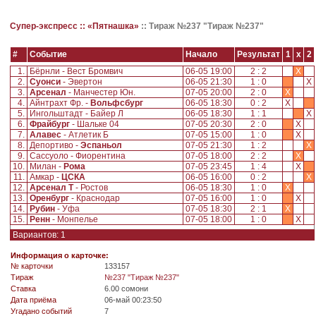
Супер-экспресс ::
«Пятнашка»
::
Тираж №237 "Тираж №237"
#
Событие
Начало
Результат
1
x
2
1.
Бёрнли - Вест Бромвич
06-05 19:00
2 : 2
X
2.
Суонси
- Эвертон
06-05 21:30
1 : 0
X
3.
Арсенал
- Манчестер Юн.
07-05 20:00
2 : 0
X
4.
Айнтрахт Фр. -
Вольфсбург
06-05 18:30
0 : 2
X
5.
Ингольштадт - Байер Л
06-05 18:30
1 : 1
X
6.
Фрайбург
- Шальке 04
07-05 20:30
2 : 0
X
7.
Алавес
- Атлетик Б
07-05 15:00
1 : 0
X
8.
Депортиво -
Эспаньол
07-05 21:30
1 : 2
X
9.
Сассуоло - Фиорентина
07-05 18:00
2 : 2
X
10.
Милан -
Рома
07-05 23:45
1 : 4
X
11.
Амкар -
ЦСКА
06-05 16:00
0 : 2
X
12.
Арсенал Т
- Ростов
06-05 18:30
1 : 0
X
13.
Оренбург
- Краснодар
07-05 16:00
1 : 0
X
14.
Рубин
- Уфа
07-05 18:30
2 : 1
X
15.
Ренн
- Монпелье
07-05 18:00
1 : 0
X
Вариантов: 1
Информация о карточке:
№ карточки
133157
Tираж
№237 "Тираж №237"
Ставка
6.00 сомони
Дата приёма
06-май 00:23:50
Угадано событий
7